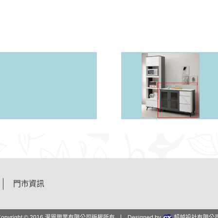
門市資訊
Copyright © 2016 渥恩興業有限公司版權所有
Designed by
超越設計有限公