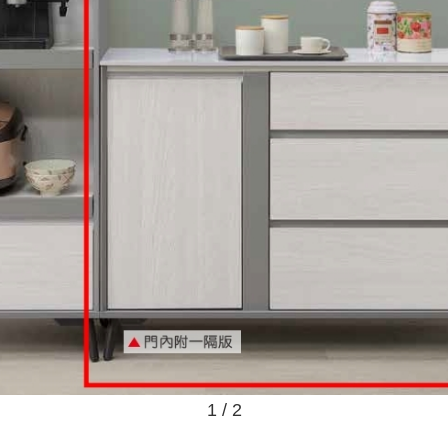
1 / 2