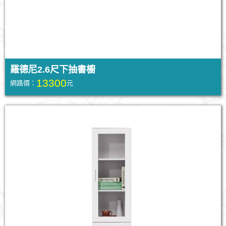
羅德尼2.6尺下抽書櫥
13300
網路價：
元