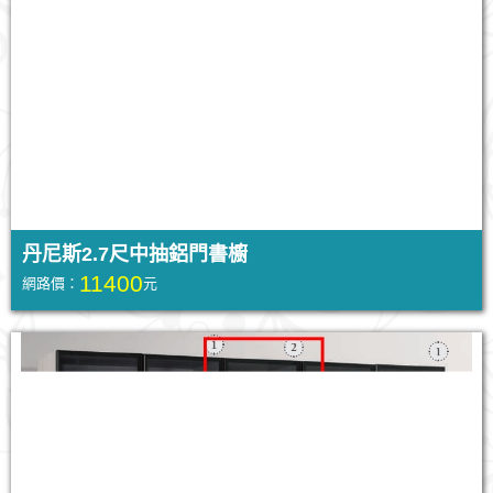
丹尼斯2.7尺中抽鋁門書櫥
11400
網路價：
元