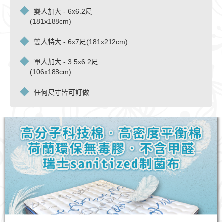
雙人加大 - 6x6.2尺
(181x188cm)
雙人特大 - 6x7尺(181x212cm)
單人加大 - 3.5x6.2尺
(106x188cm)
任何尺寸皆可訂做