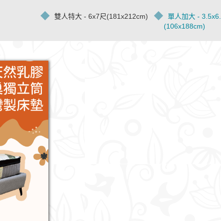
雙人特大 - 6x7尺(181x212cm)
單人加大 - 3.5x6
(106x188cm)