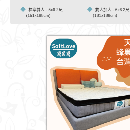
標準雙人 - 5x6.2尺
雙人加大 - 6x6.2尺
(151x188cm)
(181x188cm)