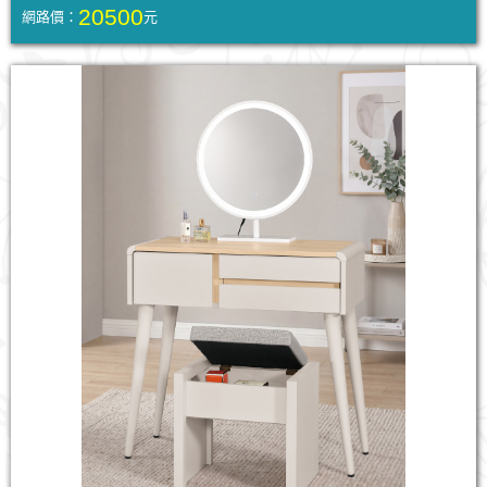
20500
網路價：
元