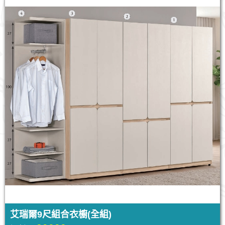
艾瑞爾9尺組合衣櫥(全組)