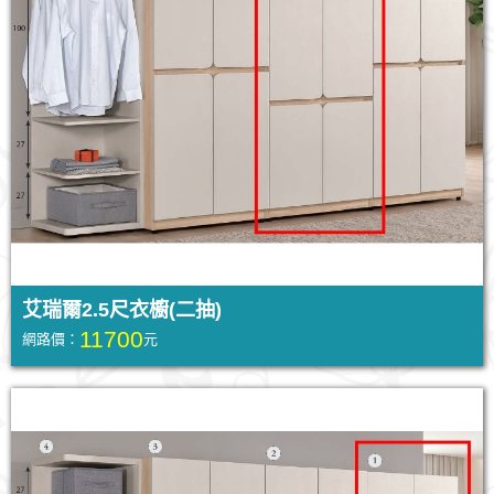
艾瑞爾2.5尺衣櫥(二抽)
11700
網路價：
元