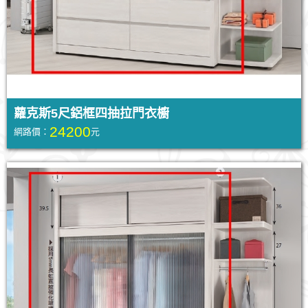
蘿克斯5尺鋁框四抽拉門衣櫥
24200
網路價：
元