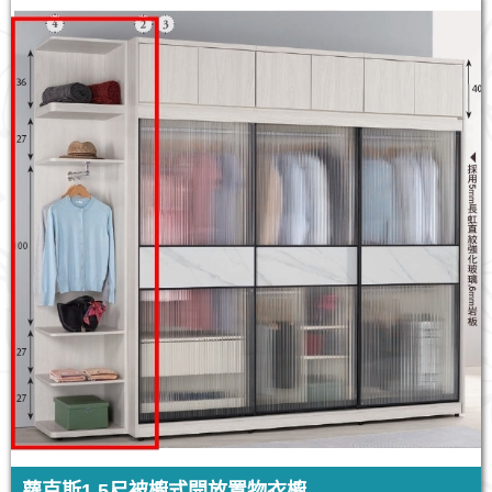
蘿克斯1.5尺被櫥式開放置物衣櫥