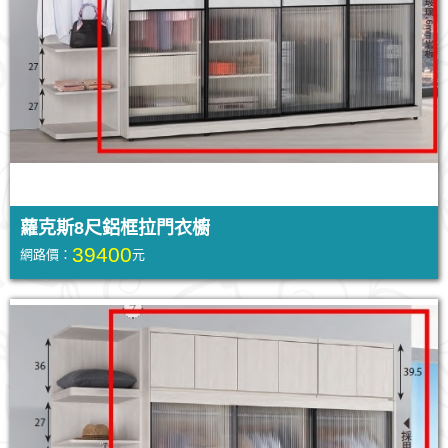
蘿克斯8尺鋁框拉門衣櫥
39400
網路價：
元