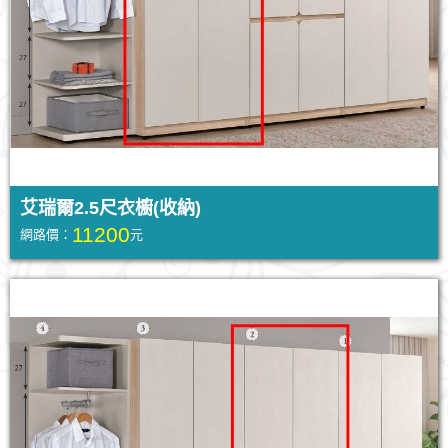
艾瑞爾2.5尺衣櫥(收納)
11200
網路價：
元