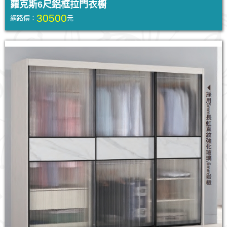
蘿克斯6尺鋁框拉門衣櫥
30500
網路價：
元