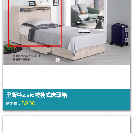
里斯特3.5尺被櫥式床頭箱
5800
網路價：
元