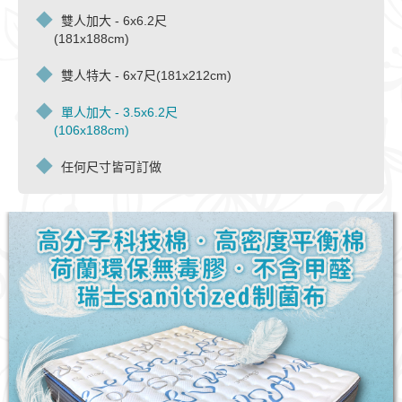
雙人加大 - 6x6.2尺
(181x188cm)
雙人特大 - 6x7尺(181x212cm)
單人加大 - 3.5x6.2尺
(106x188cm)
任何尺寸皆可訂做