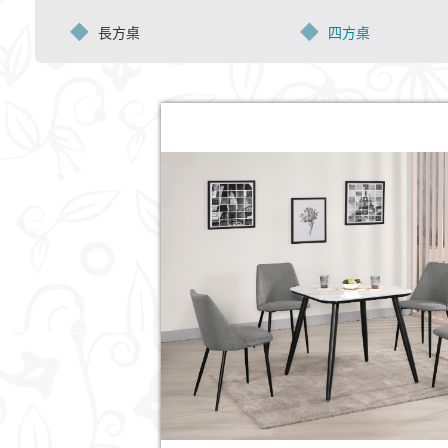
長方桌
四方桌