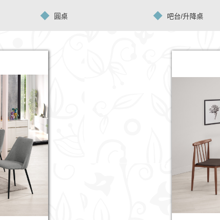
圓桌
吧台/升降桌