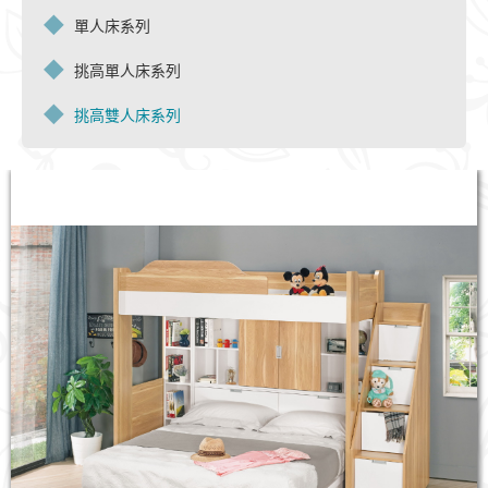
單人床系列
挑高單人床系列
挑高雙人床系列