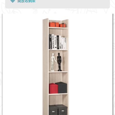
開放收納架