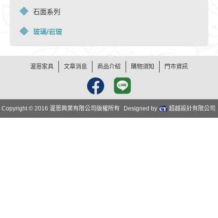
石面系列
玻璃/岩玻
渥恩家具
文章消息
商品介紹
購物須知
門市資訊
Facebook
Line
Copyright © 2016 渥恩興業有限公司版權所有
Designed by
超越設計有限公司