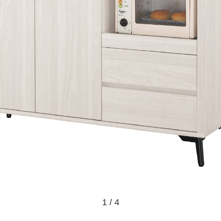
1 / 4