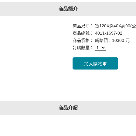
商品簡介
商品尺寸： 寬120X深40X高90(公
商品編號： 4011-1697-02
商品價格： 網路價：10300 元
訂購數量：
商品介紹