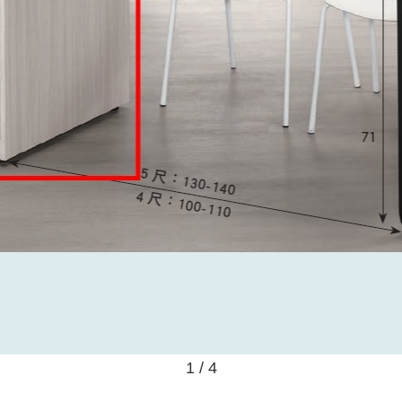
1 / 4